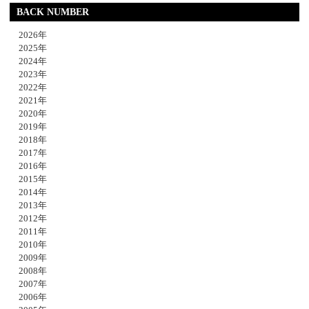
BACK NUMBER
2026年
2025年
2024年
2023年
2022年
2021年
2020年
2019年
2018年
2017年
2016年
2015年
2014年
2013年
2012年
2011年
2010年
2009年
2008年
2007年
2006年