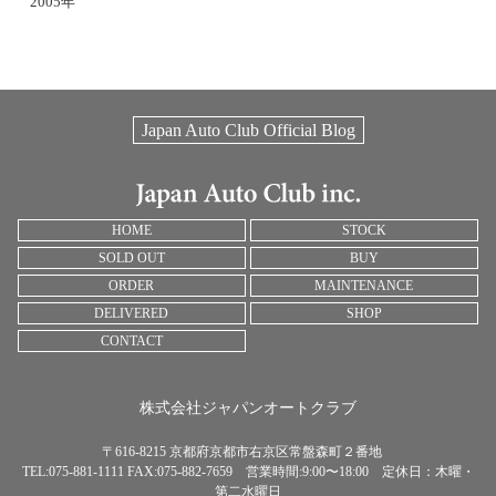
2005年
Japan Auto Club Official Blog
HOME
STOCK
SOLD OUT
BUY
ORDER
MAINTENANCE
DELIVERED
SHOP
CONTACT
株式会社ジャパンオートクラブ
〒616-8215 京都府京都市右京区常盤森町２番地
TEL:075-881-1111 FAX:075-882-7659 営業時間:9:00〜18:00 定休日：木曜・
第二水曜日