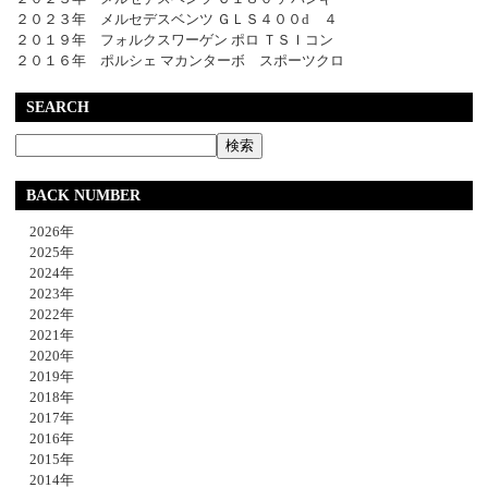
２０２３年 メルセデスベンツ ＧＬＳ４００d ４
２０１９年 フォルクスワーゲン ポロ ＴＳＩコン
２０１６年 ポルシェ マカンターボ スポーツクロ
SEARCH
BACK NUMBER
2026年
2025年
2024年
2023年
2022年
2021年
2020年
2019年
2018年
2017年
2016年
2015年
2014年