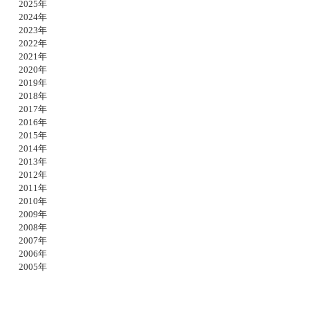
2025年
2024年
2023年
2022年
2021年
2020年
2019年
2018年
2017年
2016年
2015年
2014年
2013年
2012年
2011年
2010年
2009年
2008年
2007年
2006年
2005年