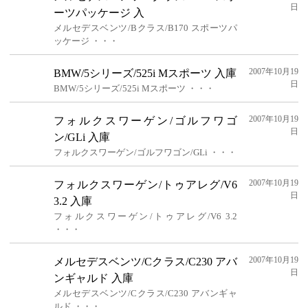
日
ーツパッケージ 入
メルセデスベンツ/Bクラス/B170 スポーツパ
ッケージ ・・・
2007年10月19
BMW/5シリーズ/525i Mスポーツ 入庫
日
BMW/5シリーズ/525i Mスポーツ ・・・
2007年10月19
フォルクスワーゲン/ゴルフワゴ
日
ン/GLi 入庫
フォルクスワーゲン/ゴルフワゴン/GLi ・・・
2007年10月19
フォルクスワーゲン/トゥアレグ/V6
日
3.2 入庫
フォルクスワーゲン/トゥアレグ/V6 3.2
・・・
2007年10月19
メルセデスベンツ/Cクラス/C230 アバ
日
ンギャルド 入庫
メルセデスベンツ/Cクラス/C230 アバンギャ
ルド ・・・