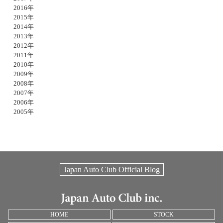
2016年
2015年
2014年
2013年
2012年
2011年
2010年
2009年
2008年
2007年
2006年
2005年
Japan Auto Club Official Blog
HOME
STOCK