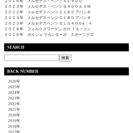
２０１６年 メルセデス・ベンツ ＳＬ４００
２０２３年 メルセデス・ベンツ Ｇ４００ｄ ＡＭ
２０２２年 メルセデスベンツ Ｃ１８０ アバンギ
２０２３年 メルセデスベンツ Ｃ１８０ アバンギ
２０２３年 メルセデスベンツ ＧＬＳ４００d ４
２０１９年 フォルクスワーゲン ポロ ＴＳＩコン
２０１６年 ポルシェ マカンターボ スポーツクロ
SEARCH
BACK NUMBER
2026年
2025年
2024年
2023年
2022年
2021年
2020年
2019年
2018年
2017年