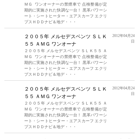
ＭＧ ワンオーナーの禁煙車で 点検整備が定
期的に実施された快調な一台！ 黒革パワーシ
ート・シートヒーター・エアスカーフ エクリ
プスＨＤＤナビ＆地デ・・・
2012年04月24
２００５年 メルセデスベンツ ＳＬＫ
日
５５ ＡＭＧ ワンオーナ
２００５年 メルセデスベンツ ＳＬＫ５５ Ａ
ＭＧ ワンオーナーの禁煙車で 点検整備が定
期的に実施された快調な一台！ 黒革パワーシ
ート・シートヒーター・エアスカーフ エクリ
プスＨＤＤナビ＆地デ・・・
2012年04月24
２００５年 メルセデスベンツ ＳＬＫ
日
５５ ＡＭＧ ワンオーナ
２００５年 メルセデスベンツ ＳＬＫ５５ Ａ
ＭＧ ワンオーナーの禁煙車で 点検整備が定
期的に実施された快調な一台！ 黒革パワーシ
ート・シートヒーター・エアスカーフ エクリ
プスＨＤＤナビ＆地デ・・・