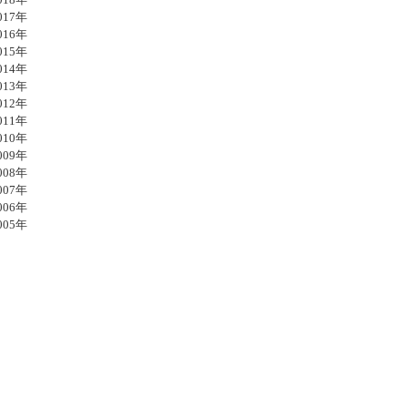
17年
16年
15年
14年
13年
12年
11年
10年
09年
08年
07年
06年
05年