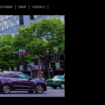
ELIVERED
SHOP
CONTACT