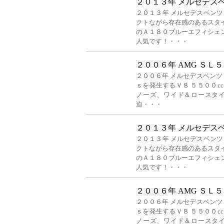
２０１３年 メルセデスベ
２０１３年 メルセデスベンツ
クトながら存在感のあるスタ
のＡ１８０ブルーエフィシェ
人気です！・・・
２００６年 AMG ＳＬ
２００６年 メルセデスベンツ 
ｓを発生するＶ８ ５５００c
ノーズ、ワイド＆ロースタイ
迫・・・
２０１３年 メルセデスベ
２０１３年 メルセデスベンツ
クトながら存在感のあるスタ
のＡ１８０ブルーエフィシェ
人気です！・・・
２００６年 AMG ＳＬ
２００６年 メルセデスベンツ 
ｓを発生するＶ８ ５５００c
ノーズ、ワイド＆ロースタイ