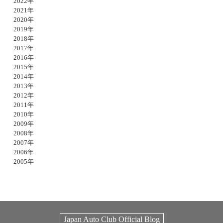
2022年
2021年
2020年
2019年
2018年
2017年
2016年
2015年
2014年
2013年
2012年
2011年
2010年
2009年
2008年
2007年
2006年
2005年
Japan Auto Club Official Blog