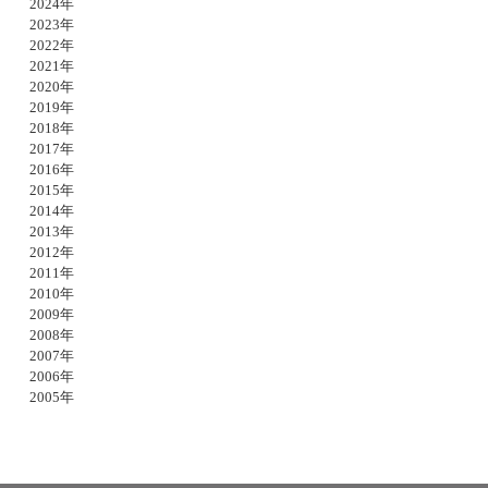
2024年
2023年
2022年
2021年
2020年
2019年
2018年
2017年
2016年
2015年
2014年
2013年
2012年
2011年
2010年
2009年
2008年
2007年
2006年
2005年