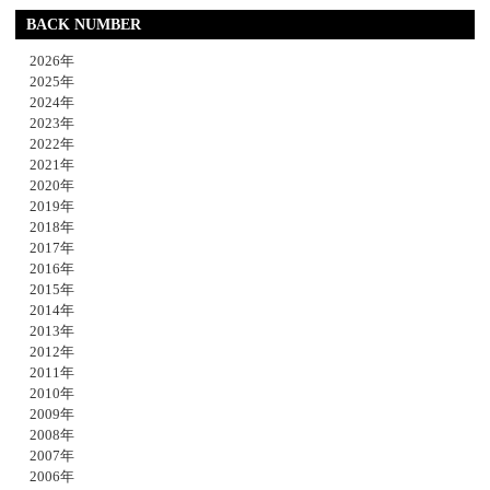
BACK NUMBER
2026年
2025年
2024年
2023年
2022年
2021年
2020年
2019年
2018年
2017年
2016年
2015年
2014年
2013年
2012年
2011年
2010年
2009年
2008年
2007年
2006年