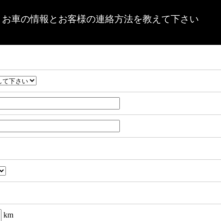
お車の情報とお客様の連絡方法を教えて下さい
km