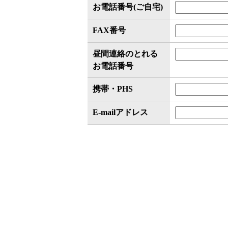
お電話番号(ご自宅)
FAX番号
昼間連絡のとれる
お電話番号
携帯・PHS
E-mailアドレス