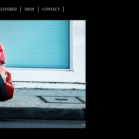
ELIVERED
SHOP
CONTACT