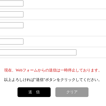
現在、Webフォームからの送信は一時停止しております。
以上よろしければ"送信"ボタンをクリックしてください。