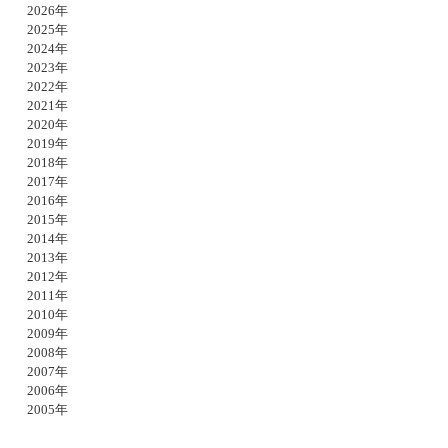
2026年
2025年
2024年
2023年
2022年
2021年
2020年
2019年
2018年
2017年
2016年
2015年
2014年
2013年
2012年
2011年
2010年
2009年
2008年
2007年
2006年
2005年