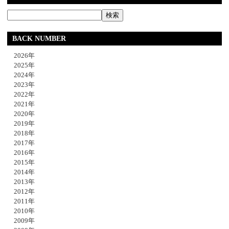
BACK NUMBER
2026年
2025年
2024年
2023年
2022年
2021年
2020年
2019年
2018年
2017年
2016年
2015年
2014年
2013年
2012年
2011年
2010年
2009年