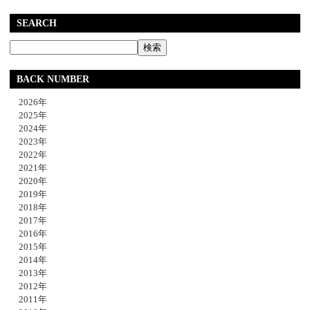
SEARCH
BACK NUMBER
2026年
2025年
2024年
2023年
2022年
2021年
2020年
2019年
2018年
2017年
2016年
2015年
2014年
2013年
2012年
2011年