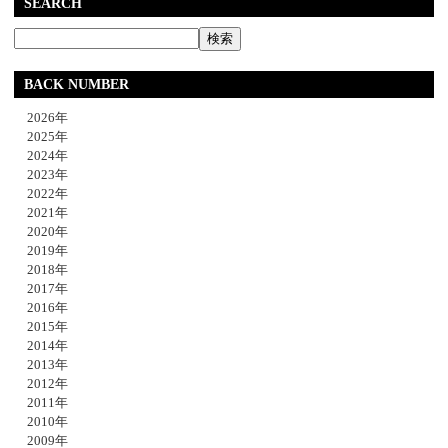
SEARCH
BACK NUMBER
2026年
2025年
2024年
2023年
2022年
2021年
2020年
2019年
2018年
2017年
2016年
2015年
2014年
2013年
2012年
2011年
2010年
2009年