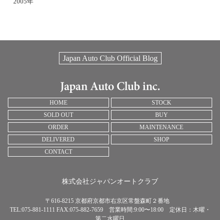
2005年
Japan Auto Club Official Blog
HOME
STOCK
SOLD OUT
BUY
ORDER
MAINTENANCE
DELIVERED
SHOP
CONTACT
株式会社ジャパンオートクラブ
〒616-8215 京都府京都市右京区常盤森町２番地
TEL:075-881-1111 FAX:075-882-7659 営業時間:9:00〜18:00 定休日：木曜・
第二水曜日