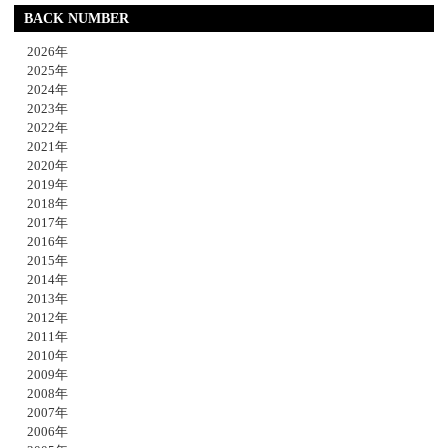
BACK NUMBER
2026年
2025年
2024年
2023年
2022年
2021年
2020年
2019年
2018年
2017年
2016年
2015年
2014年
2013年
2012年
2011年
2010年
2009年
2008年
2007年
2006年